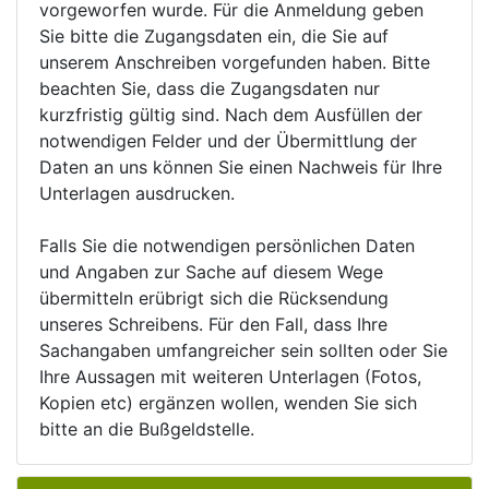
vorgeworfen wurde. Für die Anmeldung geben
Sie bitte die Zugangsdaten ein, die Sie auf
unserem Anschreiben vorgefunden haben. Bitte
beachten Sie, dass die Zugangsdaten nur
kurzfristig gültig sind. Nach dem Ausfüllen der
notwendigen Felder und der Übermittlung der
Daten an uns können Sie einen Nachweis für Ihre
Unterlagen ausdrucken.
Falls Sie die notwendigen persönlichen Daten
und Angaben zur Sache auf diesem Wege
übermitteln erübrigt sich die Rücksendung
unseres Schreibens. Für den Fall, dass Ihre
Sachangaben umfangreicher sein sollten oder Sie
Ihre Aussagen mit weiteren Unterlagen (Fotos,
Kopien etc) ergänzen wollen, wenden Sie sich
bitte an die Bußgeldstelle.