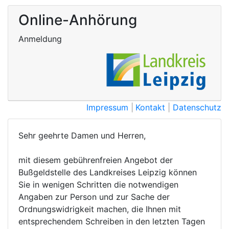
Online-Anhörung
Anmeldung
Impressum
Kontakt
Datenschutz
Sehr geehrte Damen und Herren,
mit diesem gebührenfreien Angebot der
Bußgeldstelle des Landkreises Leipzig können
Sie in wenigen Schritten die notwendigen
Angaben zur Person und zur Sache der
Ordnungswidrigkeit machen, die Ihnen mit
entsprechendem Schreiben in den letzten Tagen